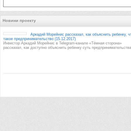
Новини проекту
Аркадий Морейнис рассказал, как объяснить ребенку, ч
такое предпринимательство (15.12.2017)
Инвестор Аркадий Морейнис в Telegram-канале «Тёмная сторона»
рассказал, как доступно объяснить ребенку суть предпринимательства