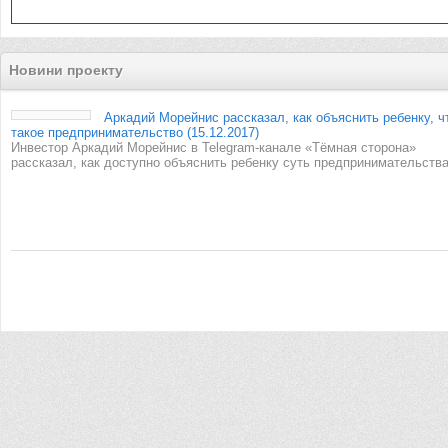
Новини проекту
Аркадий Морейнис рассказал, как объяснить ребенку, ч
такое предпринимательство (15.12.2017)
Инвестор Аркадий Морейнис в Telegram-канале «Тёмная сторона»
рассказал, как доступно объяснить ребенку суть предпринимательства