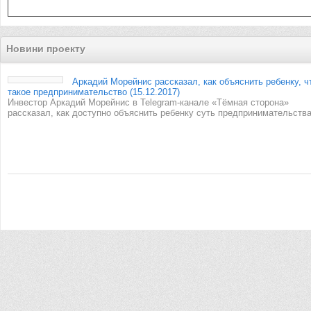
Новини проекту
Аркадий Морейнис рассказал, как объяснить ребенку, ч
такое предпринимательство (15.12.2017)
Инвестор Аркадий Морейнис в Telegram-канале «Тёмная сторона»
рассказал, как доступно объяснить ребенку суть предпринимательства