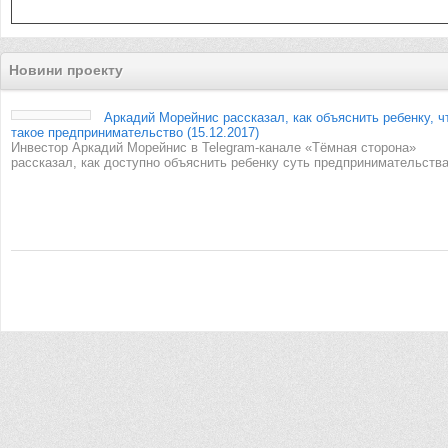
Новини проекту
Аркадий Морейнис рассказал, как объяснить ребенку, ч
такое предпринимательство (15.12.2017)
Инвестор Аркадий Морейнис в Telegram-канале «Тёмная сторона»
рассказал, как доступно объяснить ребенку суть предпринимательства