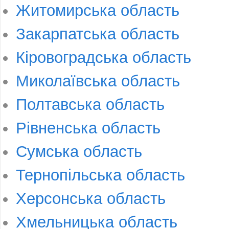
Житомирська область
Закарпатська область
Кіровоградська область
Миколаївська область
Полтавська область
Рівненська область
Сумська область
Тернопільська область
Херсонська область
Хмельницька область