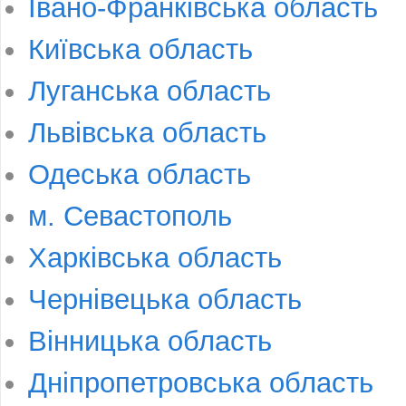
Івано-Франківська область
Київська область
Луганська область
Львівська область
Одеська область
м. Севастополь
Харківська область
Чернівецька область
Вінницька область
Дніпропетровська область