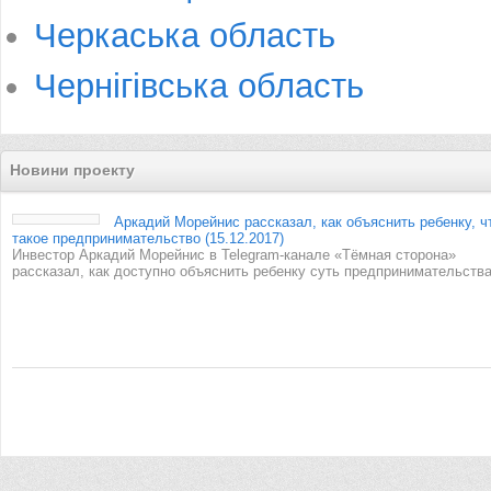
Черкаська область
Чернігівська область
Новини проекту
Аркадий Морейнис рассказал, как объяснить ребенку, ч
такое предпринимательство (15.12.2017)
Инвестор Аркадий Морейнис в Telegram-канале «Тёмная сторона»
рассказал, как доступно объяснить ребенку суть предпринимательства